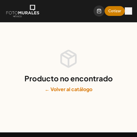
Cotizar
Producto no encontrado
← Volver al catálogo