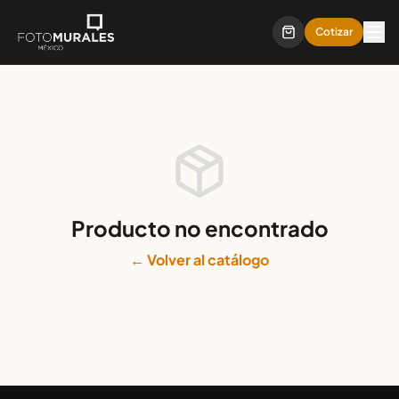
Cotizar
Producto no encontrado
← Volver al catálogo