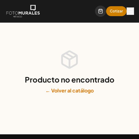
Cotizar
Producto no encontrado
← Volver al catálogo