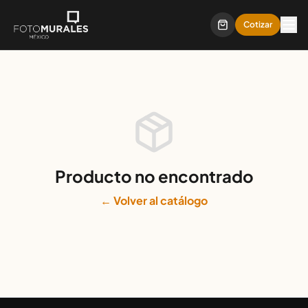
Cotizar
Producto no encontrado
← Volver al catálogo