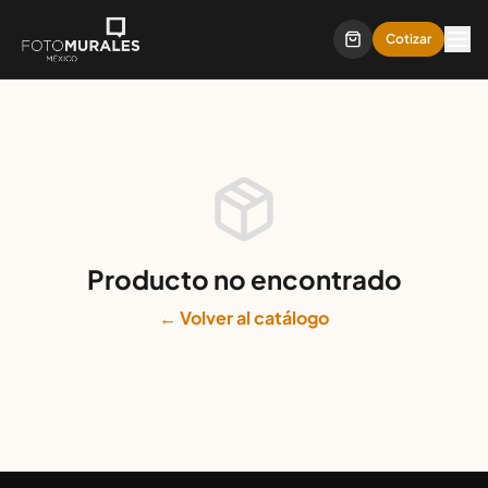
Cotizar
Producto no encontrado
← Volver al catálogo